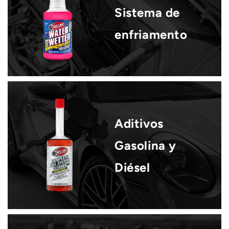
Sistema de
enfriamento
Aditivos
Gasolina y
Diésel