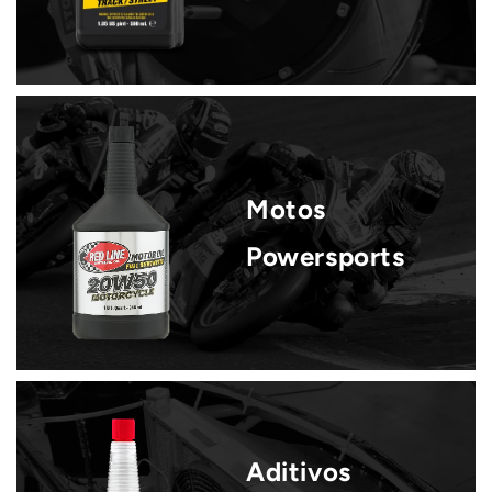
Motos
Powersports
Aditivos