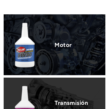
Motor
Transmisión