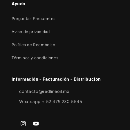
Ayuda
Preguntas Frecuentes
Aviso de privacidad
Política de Reembolso
Términos y condiciones
Información - Facturación - Distribución
contacto@redlineoil.mx
Whatsapp + 52 479 230 5545
Instagram
YouTube