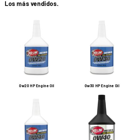
Los más vendidos.
0w20 HP Engine Oil
0w30 HP Engine Oil