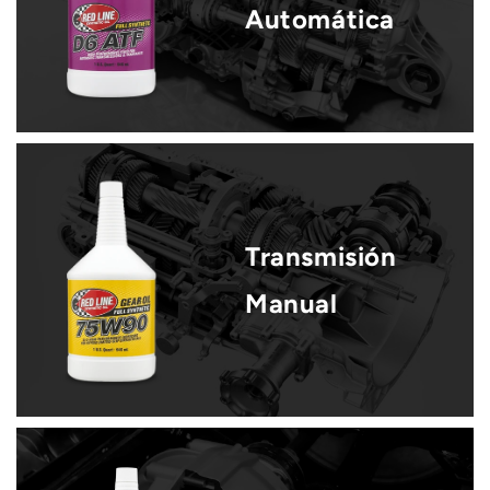
Automática
Transmisión
Manual