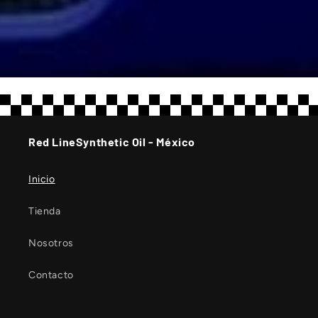
Red LineSynthetic Oil - México
Inicio
Tienda
Nosotros
Contacto