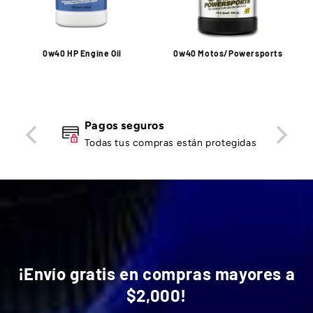
0w40 HP Engine Oil
0w40 Motos/Powersports
Pagos seguros
Todas tus compras están protegidas
¡Envío gratis en compras mayores a
$2,000!