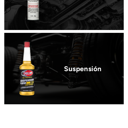
Suspensión