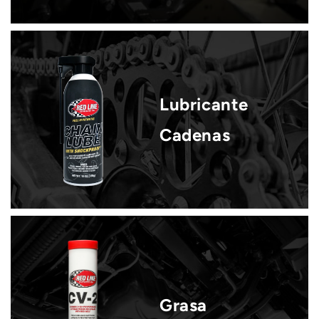
Lubricante
Cadenas
Grasa