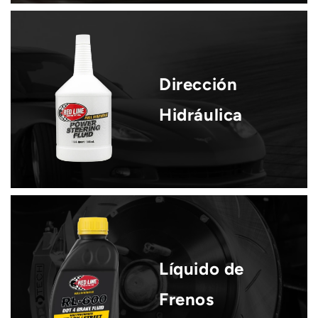
Dirección
Hidráulica
Líquido de
Frenos