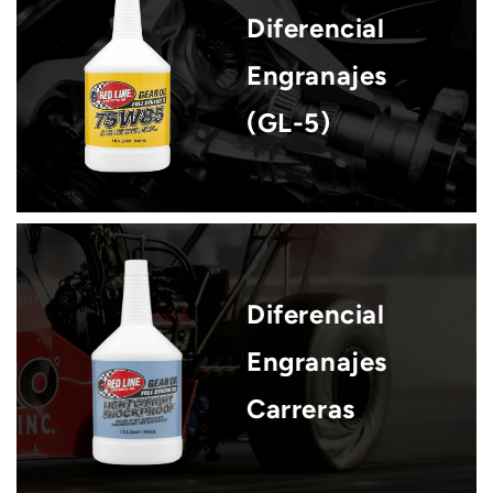
Diferencial
Engranajes
(GL-5)
Diferencial
Engranajes
Carreras