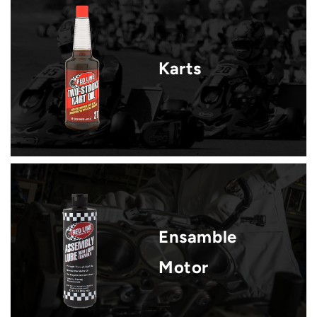
Karts
Ensamble
Motor